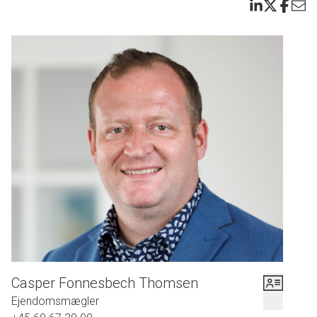
Casper Fonnesbech Thomsen
Ejendomsmægler