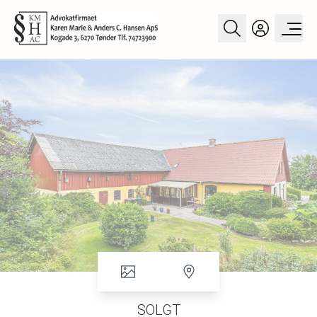
SOLGT