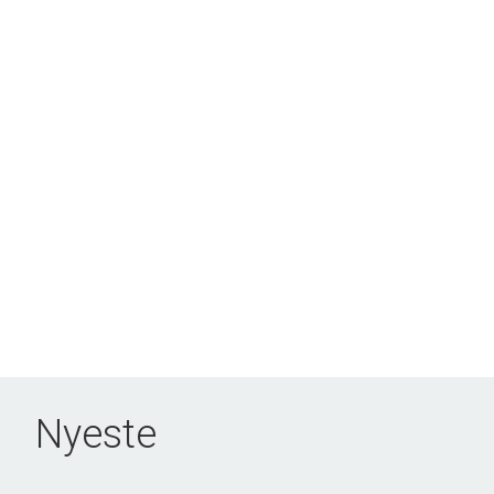
Nyeste