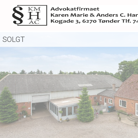
SOLGT