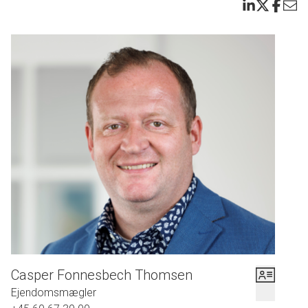
Casper Fonnesbech Thomsen
Ejendomsmægler