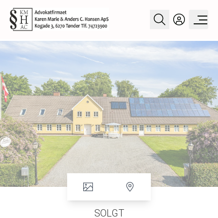
SOLGT