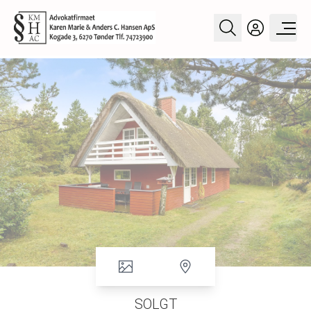
SOLGT