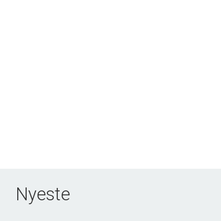
Nyeste