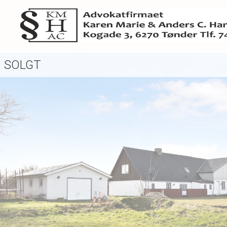
SOLGT