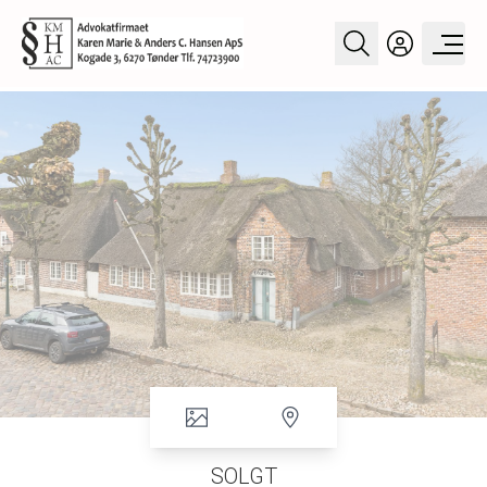
SOLGT