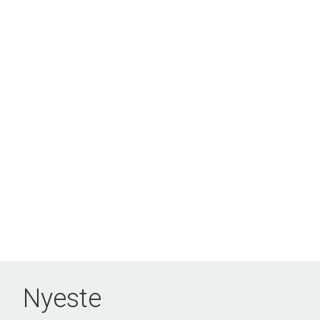
Nyeste