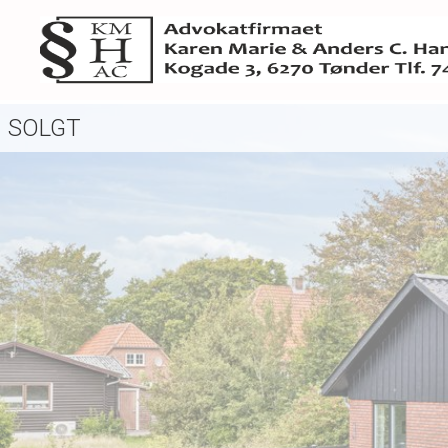
SOLGT