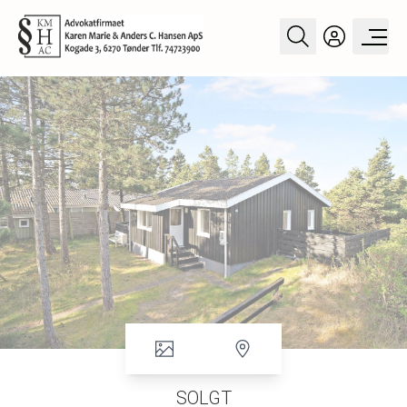
SOLGT