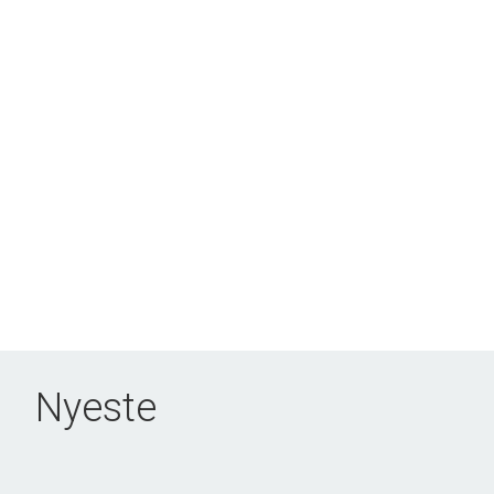
Nyeste