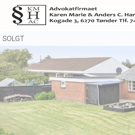
SOLGT