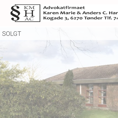
SOLGT