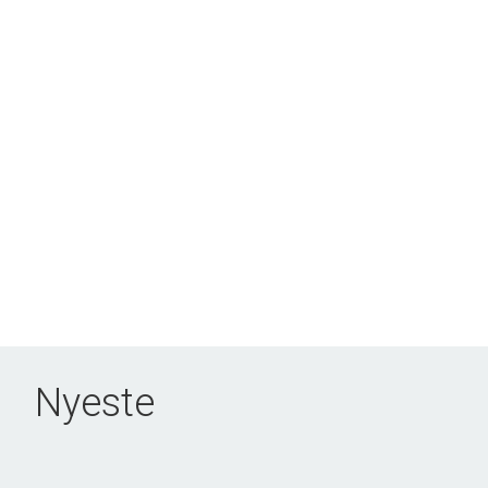
Nyeste