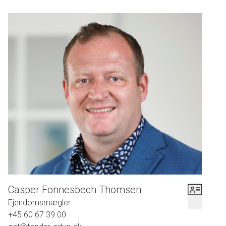
Casper Fonnesbech Thomsen
Ejendomsmægler
+45 60 67 39 00