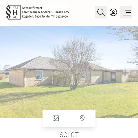
SOLGT