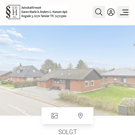
SOLGT