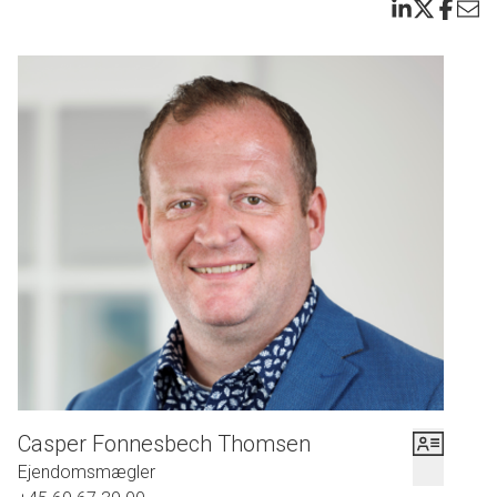
Casper Fonnesbech Thomsen
Ejendomsmægler