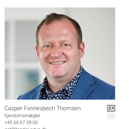
Casper Fonnesbech Thomsen
Ejendomsmægler
+45 60 67 39 00