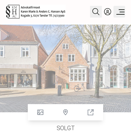
SOLGT