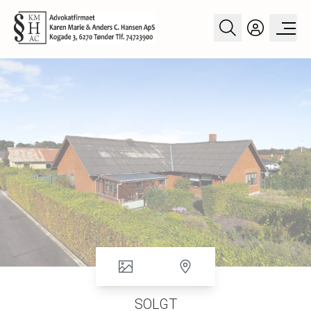
SOLGT