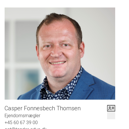
Casper Fonnesbech Thomsen
Ejendomsmægler
+45 60 67 39 00