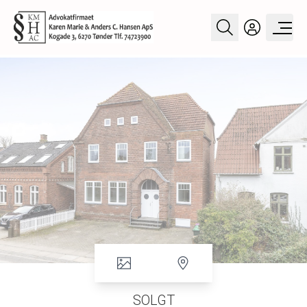
SOLGT