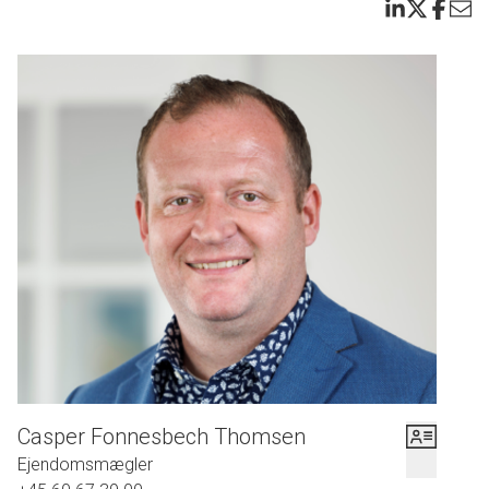
Casper Fonnesbech Thomsen
Ejendomsmægler